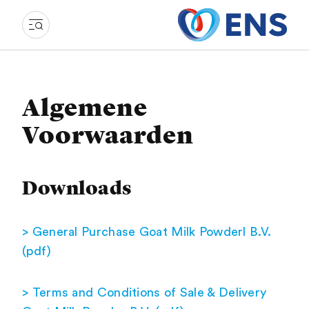
Algemene
Voorwaarden
Downloads
> General Purchase Goat Milk Powderl B.V.
(pdf)
> Terms and Conditions of Sale & Delivery